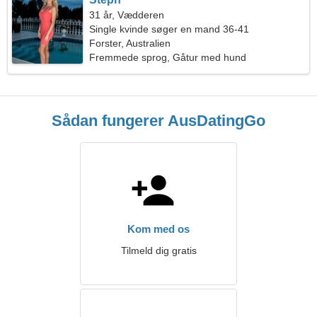
31 år, Vædderen
Single kvinde søger en mand 36-41
Forster, Australien
Fremmede sprog, Gåtur med hund
Sådan fungerer AusDatingGo
Kom med os
Tilmeld dig gratis