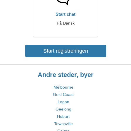
Start chat
På Dansk
Start registreringen
Andre steder, byer
Melbourne
Gold Coast
Logan
Geelong
Hobart
Townsville