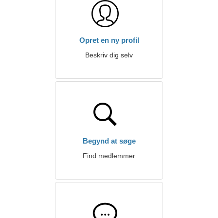
Opret en ny profil
Beskriv dig selv
Begynd at søge
Find medlemmer