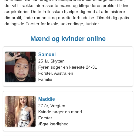
der vil tiltrække interessante mænd og tilføje deres profiler til dine
søgekriterier. Dette fællesskab hjælper dig med at administrere
din profil, finde romantik og oprette forbindelse. Tilmeld dig gratis
datingside Forster for lokale, udlændinge, turister.
Mænd og kvinder online
Samuel
25 år, Skytten
Fyren søger en kæreste 24-31
Forster, Australien
Familie
Maddie
27 år, Vægten
Kvinde søger en mand
Forster
Ægte kærlighed