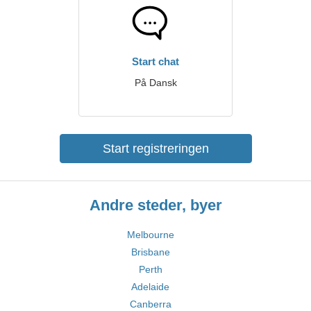
Start chat
På Dansk
Start registreringen
Andre steder, byer
Melbourne
Brisbane
Perth
Adelaide
Canberra