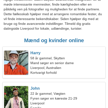
møde interessante mennesker, finde kærligheden eller en
pålidelig ven på fotografier og muligheden for at finde partnere.
Dette fællesskab hjælper med at arrangere romantiske fester, du
vil finde interessante bekendtskaber. Siden hjælper dig med at
bruge og finde avancerede indstillinger. Tilmeld dig gratis
datingside Liverpool for lokale, udlændinge, turister.
Mænd og kvinder online
Harry
58 år gammel, Skytten
Mand søger en senior dame
Liverpool, Australien
Kortvarigt forhold
John
22 år gammel, Vægten
Fyren søger en kæreste 21-29
Liverpool