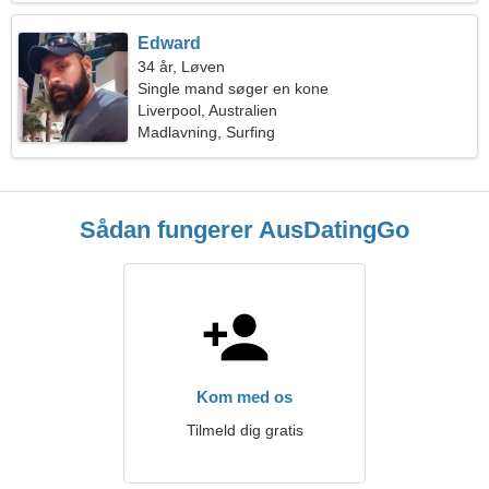
Edward
34 år, Løven
Single mand søger en kone
Liverpool, Australien
Madlavning, Surfing
Sådan fungerer AusDatingGo
Kom med os
Tilmeld dig gratis