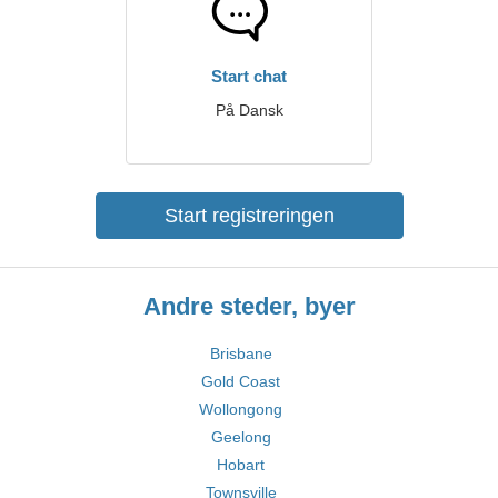
Start chat
På Dansk
Start registreringen
Andre steder, byer
Brisbane
Gold Coast
Wollongong
Geelong
Hobart
Townsville