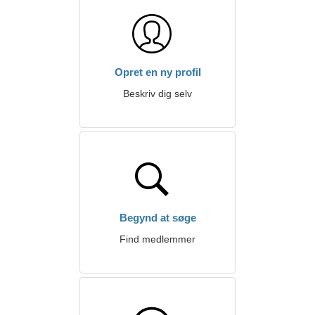
Opret en ny profil
Beskriv dig selv
Begynd at søge
Find medlemmer