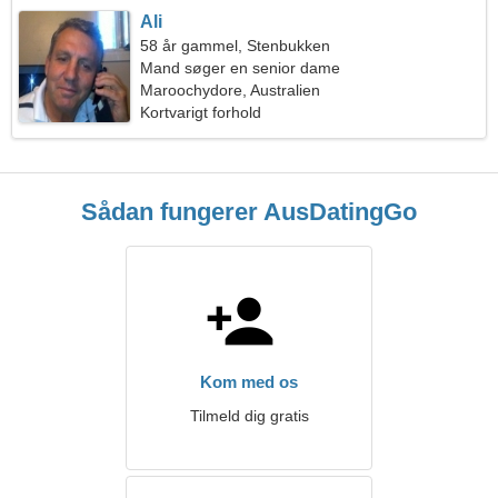
Ali
58 år gammel, Stenbukken
Mand søger en senior dame
Maroochydore, Australien
Kortvarigt forhold
Sådan fungerer AusDatingGo
Kom med os
Tilmeld dig gratis