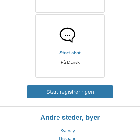
Start chat
På Dansk
Start registreringen
Andre steder, byer
Sydney
Brisbane