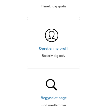
Tilmeld dig gratis
Opret en ny profil
Beskriv dig selv
Begynd at søge
Find medlemmer