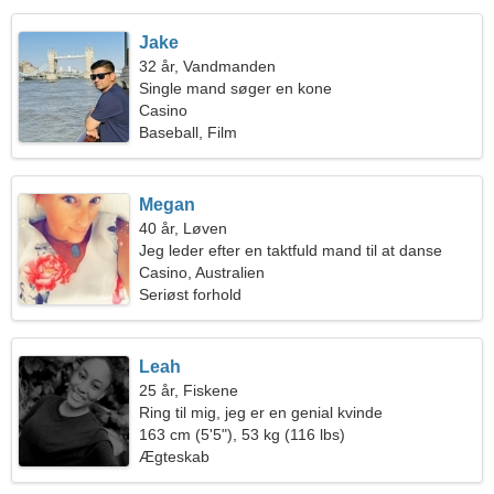
Jake
32 år, Vandmanden
Single mand søger en kone
Casino
Baseball, Film
Megan
40 år, Løven
Jeg leder efter en taktfuld mand til at danse
sammen
Casino, Australien
Seriøst forhold
Leah
25 år, Fiskene
Ring til mig, jeg er en genial kvinde
163 cm (5'5"), 53 kg (116 lbs)
Ægteskab