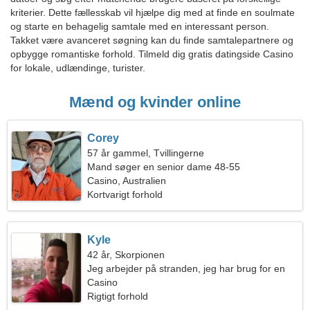
kriterier. Dette fællesskab vil hjælpe dig med at finde en soulmate
og starte en behagelig samtale med en interessant person.
Takket være avanceret søgning kan du finde samtalepartnere og
opbygge romantiske forhold. Tilmeld dig gratis datingside Casino
for lokale, udlændinge, turister.
Mænd og kvinder online
Corey
57 år gammel, Tvillingerne
Mand søger en senior dame 48-55
Casino, Australien
Kortvarigt forhold
Kyle
42 år, Skorpionen
Jeg arbejder på stranden, jeg har brug for en
slank kvinde
Casino
Rigtigt forhold