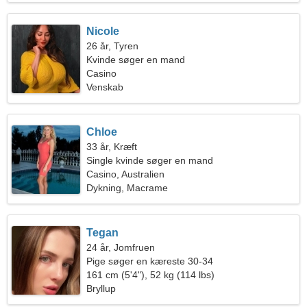
Nicole
26 år, Tyren
Kvinde søger en mand
Casino
Venskab
Chloe
33 år, Kræft
Single kvinde søger en mand
Casino, Australien
Dykning, Macrame
Tegan
24 år, Jomfruen
Pige søger en kæreste 30-34
161 cm (5'4"), 52 kg (114 lbs)
Bryllup