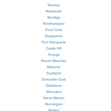
Mackay
Mandurah
Bendigo
Rockhampton
Point Cook
Shepparton
Port Macquarie
Castle Hill
Orange
Mount Waverley
Bathurst
Southport
Doncaster East
Gladstone
Maroubra
Narre Warren
Mornington
Wollert