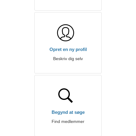
Opret en ny profil
Beskriv dig selv
Begynd at søge
Find medlemmer