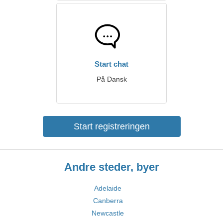
Start chat
På Dansk
Start registreringen
Andre steder, byer
Adelaide
Canberra
Newcastle