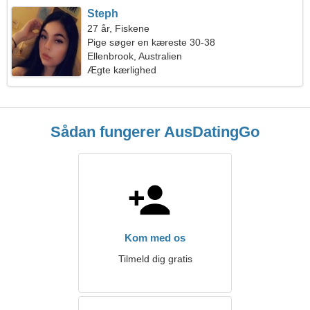
Steph
27 år, Fiskene
Pige søger en kæreste 30-38
Ellenbrook, Australien
Ægte kærlighed
Sådan fungerer AusDatingGo
Kom med os
Tilmeld dig gratis