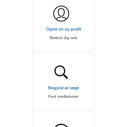
Opret en ny profil
Beskriv dig selv
Begynd at søge
Find medlemmer