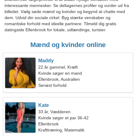
interessante mennesker. Se deltagernes profiler og vurder ud fra
billedet. Vælg søde mænd og kvinder og begynd at chatte med
dem. Udvid din sociale cirkel. Byg stærke venskaber og
romantiske forhold med ideelle partnere. Tilmeld dig gratis
datingside Ellenbrook for lokale, udlændinge, turister.
Mænd og kvinder online
Maddy
22 år gammel, Kræft
Kvinde søger en mand
Ellenbrook, Australien
Seriøst forhold
Kate
33 år, Vædderen
Kvinde søger et par 36-42
Ellenbrook
Krafttræning, Matematik