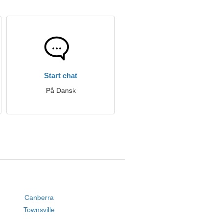
Start chat
På Dansk
Canberra
Townsville