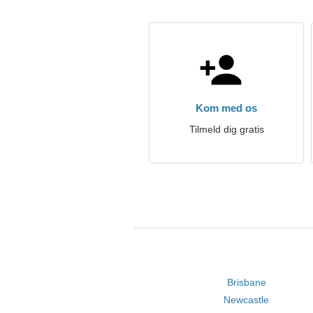
Kom med os
Tilmeld dig gratis
Brisbane
Newcastle