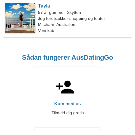
Tayla
57 år gammel, Skytten
Jeg foretrækker shopping og teater
Mitcham, Australien
Venskab
Sådan fungerer AusDatingGo
Kom med os
Tilmeld dig gratis