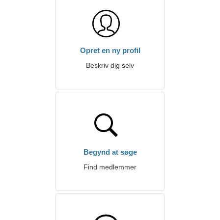
Opret en ny profil
Beskriv dig selv
Begynd at søge
Find medlemmer