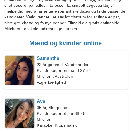
chat baseret på fælles interesser. Et simpelt søgeværktøj vil
hjælpe dig med at arrangere romantiske dates og finde passende
kandidater. Vælg venner i et særligt chatrum for at finde et par,
blive gift, chatte og få nye venner. Tilmeld dig gratis datingside
Mitcham for lokale, udlændinge, turister.
Mænd og kvinder online
Samantha
22 år gammel, Vandmanden
Kvinde søger en mand 27-34
Mitcham, Australien
Ægte kærlighed
Ava
35 år, Skorpionen
Kvinde søger et par 38-45
Mitcham
Karaoke, Kropsmaling