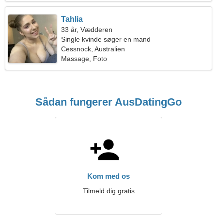
Tahlia
33 år, Vædderen
Single kvinde søger en mand
Cessnock, Australien
Massage, Foto
Sådan fungerer AusDatingGo
Kom med os
Tilmeld dig gratis