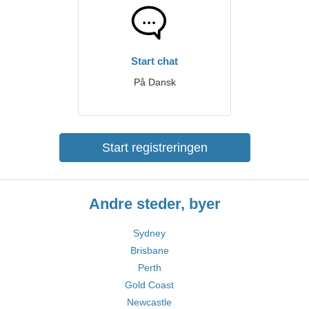
Start chat
På Dansk
Start registreringen
Andre steder, byer
Sydney
Brisbane
Perth
Gold Coast
Newcastle