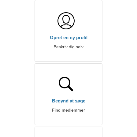
Opret en ny profil
Beskriv dig selv
Begynd at søge
Find medlemmer