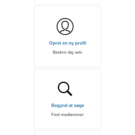
Opret en ny profil
Beskriv dig selv
Begynd at søge
Find medlemmer