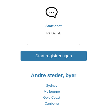
Start chat
På Dansk
Start registreringen
Andre steder, byer
Sydney
Melbourne
Gold Coast
Canberra