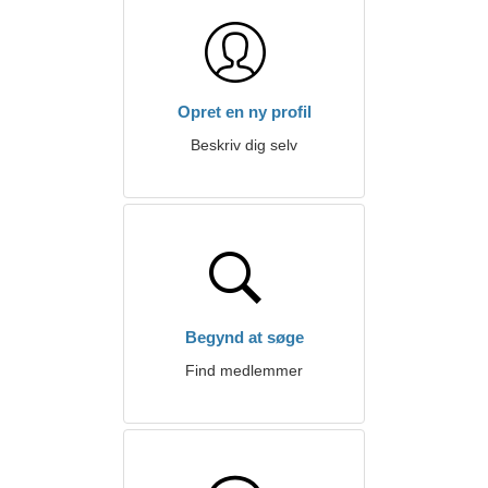
Opret en ny profil
Beskriv dig selv
Begynd at søge
Find medlemmer