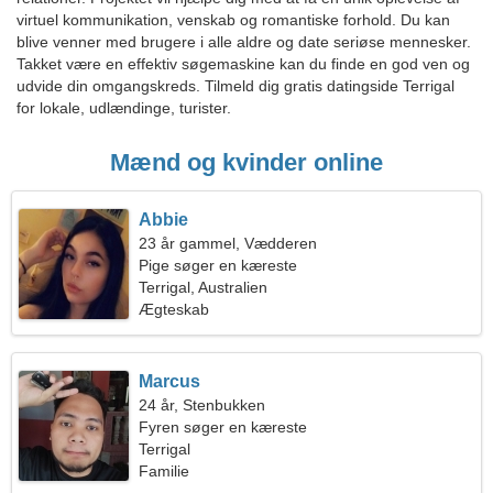
virtuel kommunikation, venskab og romantiske forhold. Du kan
blive venner med brugere i alle aldre og date seriøse mennesker.
Takket være en effektiv søgemaskine kan du finde en god ven og
udvide din omgangskreds. Tilmeld dig gratis datingside Terrigal
for lokale, udlændinge, turister.
Mænd og kvinder online
Abbie
23 år gammel, Vædderen
Pige søger en kæreste
Terrigal, Australien
Ægteskab
Marcus
24 år, Stenbukken
Fyren søger en kæreste
Terrigal
Familie