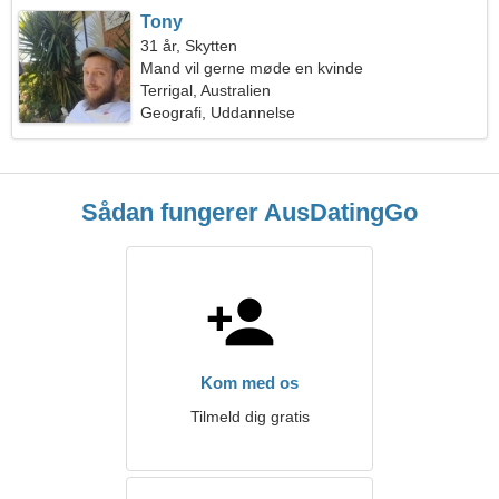
Tony
31 år, Skytten
Mand vil gerne møde en kvinde
Terrigal, Australien
Geografi, Uddannelse
Sådan fungerer AusDatingGo
Kom med os
Tilmeld dig gratis