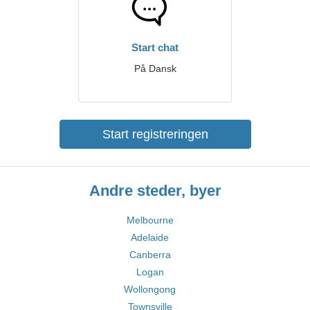
Start chat
På Dansk
Start registreringen
Andre steder, byer
Melbourne
Adelaide
Canberra
Logan
Wollongong
Townsville