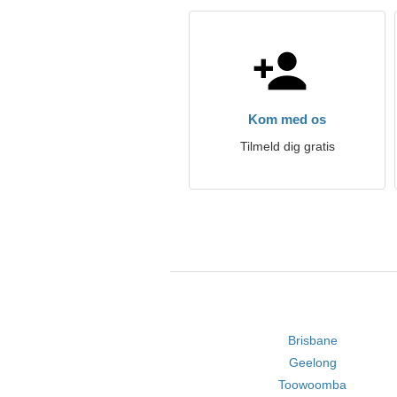
Kom med os
Tilmeld dig gratis
Brisbane
Geelong
Toowoomba