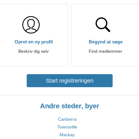
Opret en ny profil
Begynd at søge
Beskriv dig selv
Find medlemmer
Start registreringen
Andre steder, byer
Canberra
Townsville
Mackay