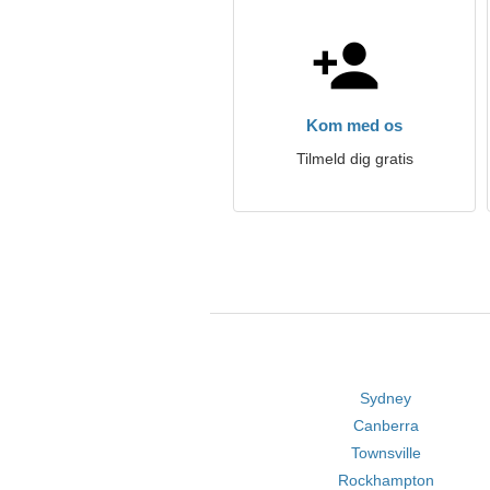
Kom med os
Tilmeld dig gratis
Sydney
Canberra
Townsville
Rockhampton