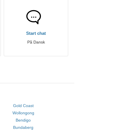
Start chat
På Dansk
Gold Coast
Wollongong
Bendigo
Bundaberg