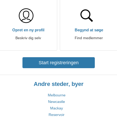
Opret en ny profil
Begynd at søge
Beskriv dig selv
Find medlemmer
Start registreringen
Andre steder, byer
Melbourne
Newcastle
Mackay
Reservoir