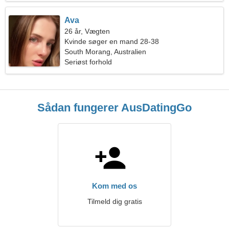
Ava
26 år, Vægten
Kvinde søger en mand 28-38
South Morang, Australien
Seriøst forhold
Sådan fungerer AusDatingGo
Kom med os
Tilmeld dig gratis