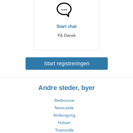
Start chat
På Dansk
Start registreringen
Andre steder, byer
Melbourne
Newcastle
Wollongong
Hobart
Townsville