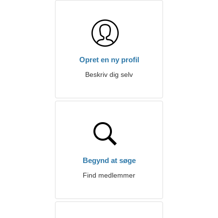
Opret en ny profil
Beskriv dig selv
Begynd at søge
Find medlemmer