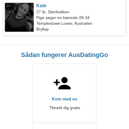
Kate
27 år, Stenbukken
Pige søger en kæreste 28-34
Templestowe Lower, Australien
Bryllup
Sådan fungerer AusDatingGo
Kom med os
Tilmeld dig gratis