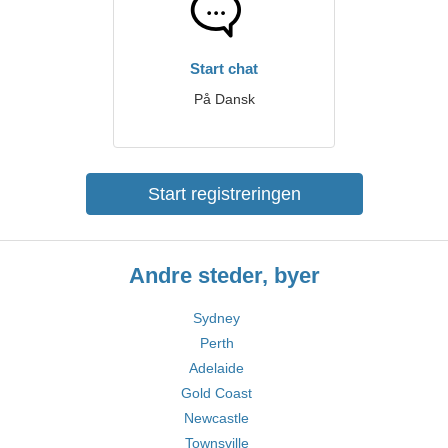
Start chat
På Dansk
Start registreringen
Andre steder, byer
Sydney
Perth
Adelaide
Gold Coast
Newcastle
Townsville