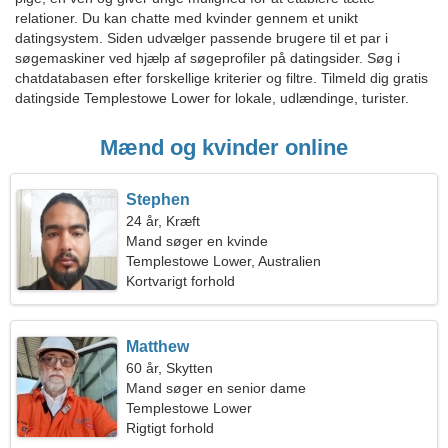
relationer. Du kan chatte med kvinder gennem et unikt
datingsystem. Siden udvælger passende brugere til et par i
søgemaskiner ved hjælp af søgeprofiler på datingsider. Søg i
chatdatabasen efter forskellige kriterier og filtre. Tilmeld dig gratis
datingside Templestowe Lower for lokale, udlændinge, turister.
Mænd og kvinder online
Stephen
24 år, Kræft
Mand søger en kvinde
Templestowe Lower, Australien
Kortvarigt forhold
Matthew
60 år, Skytten
Mand søger en senior dame
Templestowe Lower
Rigtigt forhold