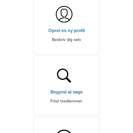
Opret en ny profil
Beskriv dig selv
Begynd at søge
Find medlemmer