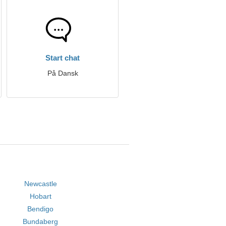
Start chat
På Dansk
Newcastle
Hobart
Bendigo
Bundaberg