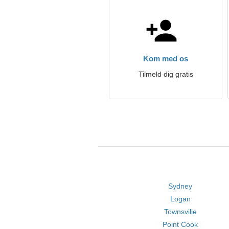
Kom med os
Tilmeld dig gratis
Sydney
Logan
Townsville
Point Cook