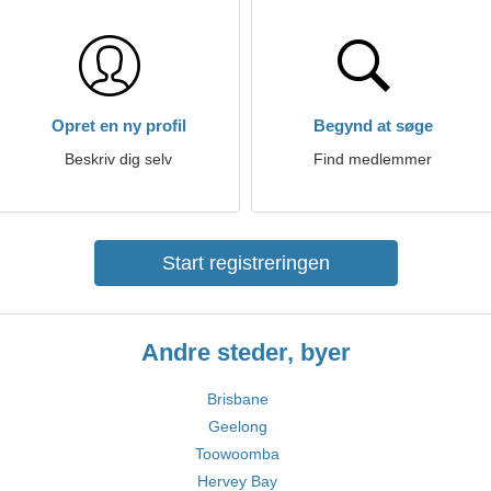
Opret en ny profil
Begynd at søge
Beskriv dig selv
Find medlemmer
Start registreringen
Andre steder, byer
Brisbane
Geelong
Toowoomba
Hervey Bay